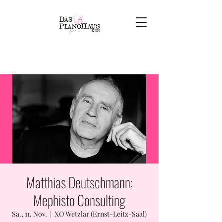
Matthias Deutschmann:
Mephisto Consulting
Sa., 11. Nov.
  |  
XO Wetzlar (Ernst-Leitz-Saal)